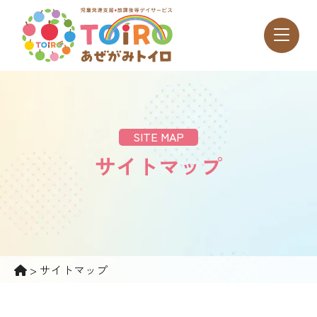
SITE MAP
サイトマップ
>
サイトマップ