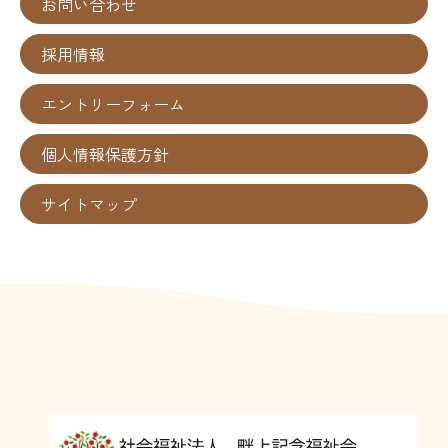
お問い合わせ
採用情報
エントリーフォーム
個人情報保護方針
サイトマップ