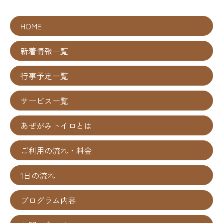
HOME
新着情報一覧
行事予定一覧
サービス一覧
あぜがみトイロとは
ご利用の流れ・料金
1日の流れ
プログラム内容