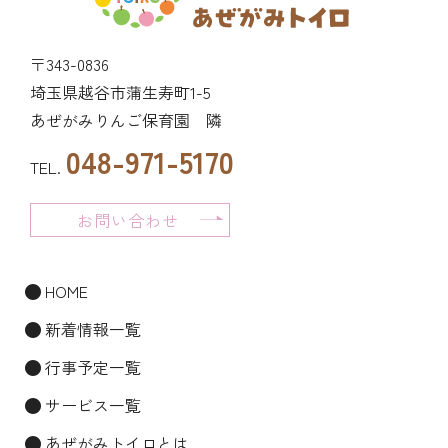
〒343-0836
埼玉県越谷市蒲生寿町1-5
あぜがみりんご保育園 隣
048-971-5170
TEL.
お問い合わせ
HOME
新着情報一覧
行事予定一覧
サービス一覧
あぜがみトイロとは