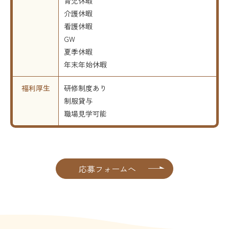
育児休暇
介護休暇
看護休暇
GW
夏季休暇
年末年始休暇
福利厚生
研修制度あり
制服貸与
職場見学可能
応募フォームへ