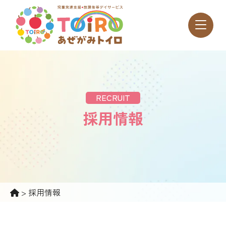
RECRUIT
採用情報
>
採用情報