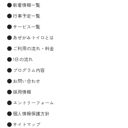
新着情報一覧
行事予定一覧
サービス一覧
あぜがみトイロとは
ご利用の流れ・料金
1日の流れ
プログラム内容
お問い合わせ
採用情報
エントリーフォーム
個人情報保護方針
サイトマップ