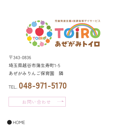
〒343-0836
埼玉県越谷市蒲生寿町1-5
あぜがみりんご保育園 隣
048-971-5170
TEL.
お問い合わせ
HOME