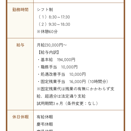
勤務時間
シフト制
（１）8:30～17:30
（２）9:30～18:30
※休憩60分
給与
月給230,000円〜
【給与内訳】
・基本給 194,000円
・職務手当 10,000円
・処遇改善手当 10,000円
・固定残業手当 16,000円（10時間分）
※固定残業代は残業の有無にかかわらず支
給、超過分は法定通り支給
試用期間3ヵ月（条件変更：なし）
休日休暇
有給休暇
慶弔休暇